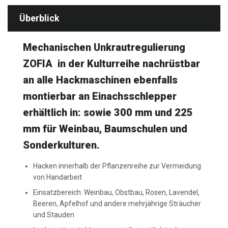
Überblick
Mechanischen Unkrautregulierung
ZOFIA in der Kulturreihe nachrüstbar
an alle Hackmaschinen ebenfalls
montierbar an Einachsschlepper
erhältlich in: sowie 300 mm und 225
mm für Weinbau, Baumschulen und
Sonderkulturen.
Hacken innerhalb der Pflanzenreihe zur Vermeidung
von Handarbeit
Einsatzbereich: Weinbau, Obstbau, Rosen, Lavendel,
Beeren, Apfelhof und andere mehrjährige Sträucher
und Stauden