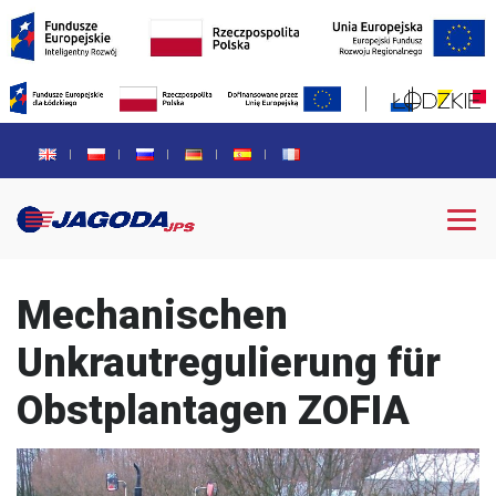
Mechanischen
Unkrautregulierung für
Obstplantagen ZOFIA