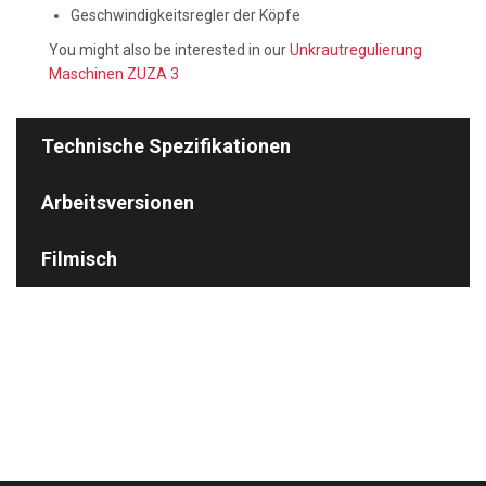
Geschwindigkeitsregler der Köpfe
You might also be interested in our
Unkrautregulierung
Maschinen ZUZA 3
Technische Spezifikationen
Arbeitsversionen
Filmisch